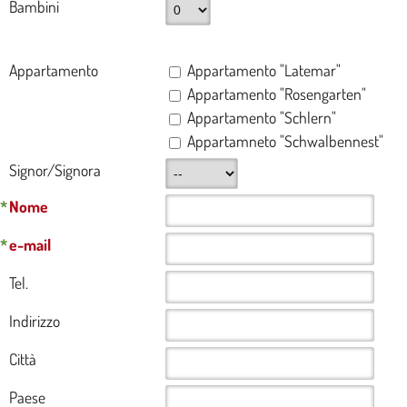
Bambini
Appartamento
Appartamento "Latemar"
Appartamento "Rosengarten"
Appartamento "Schlern"
Appartamneto "Schwalbennest"
Signor/Signora
*
Nome
*
e-mail
Tel.
Indirizzo
Città
Paese