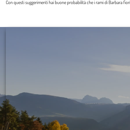
Con questi suggerimenti hai buone probabilità che i rami di Barbara fi