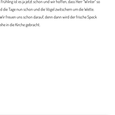
Frühling ist es ja jetzt schon und wir hoffen, dass Herr "Winter" so
sind die Tage nun schon und die Vögel zwitschern um die Wette.
 Wir freuen uns schon darauf, denn dann wird der frische Speck
he in die Kirche gebracht.