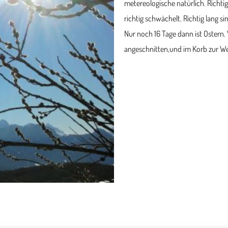
metereologische natürlich. Richtig 
richtig schwächelt. Richtig lang 
Nur noch 16 Tage dann ist Ostern.
angeschnitten,und im Korb zur Wei